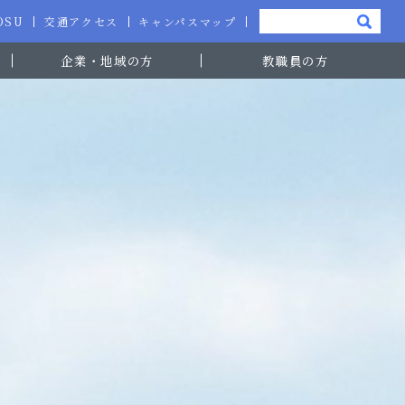
-OSU
交通アクセス
キャンパスマップ
企業・地域の方
教職員の方