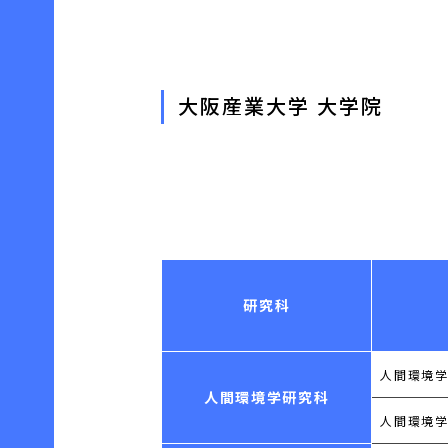
大阪産業大学 大学院
研究科
人間環境学
人間環境学研究科
人間環境学