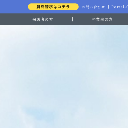
お問い合わせ
Portal
資料請求はコチラ
保護者の方
卒業生の方