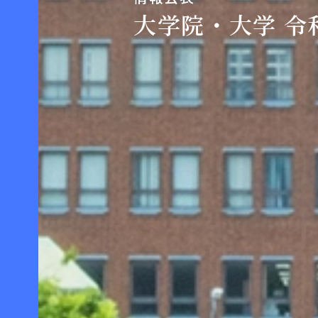
大学院・大学 令