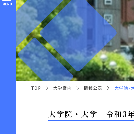
MENU
TOP
大学案内
情報公表
大学院・
大学院・大学 令和3