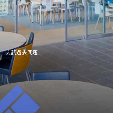
入試過去問題