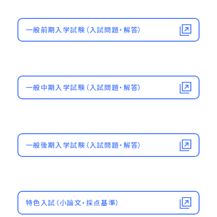
一般前期入学試験（入試問題・解答）
一般中期入学試験（入試問題・解答）
一般後期入学試験（入試問題・解答）
特色入試（小論文・採点基準）