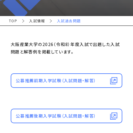
TOP
入試情報
入試過去問題
大阪産業大学の2026（令和8）年度入試で出題した入試
問題と解答例を掲載しています。
公募推薦前期入学試験（入試問題・解答）
公募推薦後期入学試験（入試問題・解答）