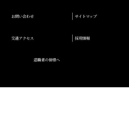
お問い合わせ
サイトマップ
交通アクセス
採用情報
退職者の皆様へ
後援会
大阪産業大学学会