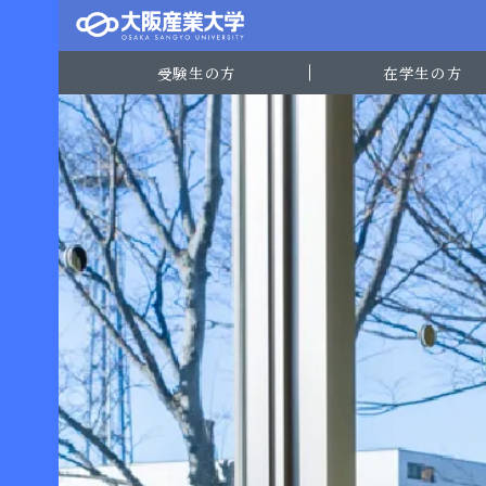
受験生の方
在学生の方