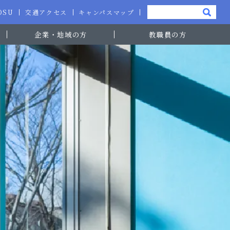
-OSU
交通アクセス
キャンパスマップ
企業・地域の方
教職員の方