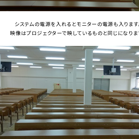
システムの電源を入れるとモニターの電源も入ります
映像はプロジェクターで映しているものと同じになりま