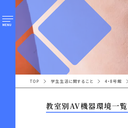
MENU
TOP
学生生活に関すること
4・8号館
教室別AV機器環境一覧