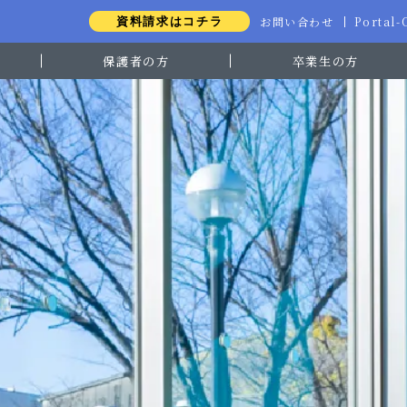
お問い合わせ
Portal
資料請求はコチラ
保護者の方
卒業生の方