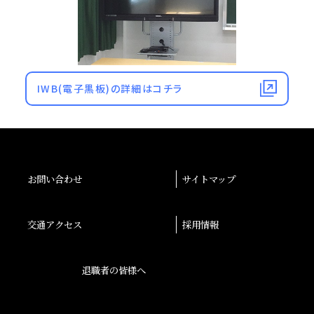
IWB(電子黒板)の詳細はコチラ
お問い合わせ
サイトマップ
交通アクセス
採用情報
退職者の皆様へ