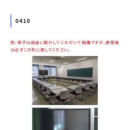
0410
机・椅子は自由に動かしていただいて結構ですが、使用後
は必ずこの形に戻してください。