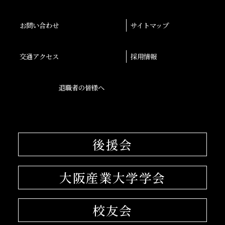
お問い合わせ
サイトマップ
交通アクセス
採用情報
退職者の皆様へ
後援会
大阪産業大学学会
校友会