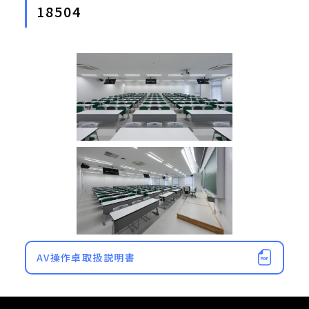
18504
AV操作卓取扱説明書