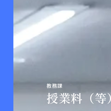
教務課
授業料（等