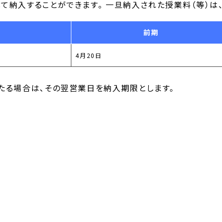
て納入することができます。 一旦納入された授業料（等）は
前期
4月20日
たる場合は、その翌営業日を納入期限とします。