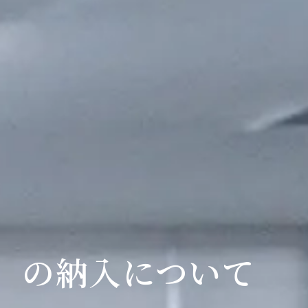
）の納入について