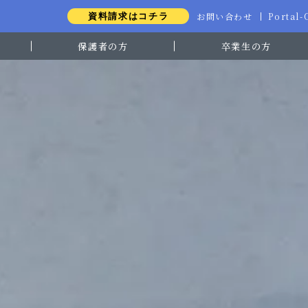
お問い合わせ
Portal
資料請求はコチラ
保護者の方
卒業生の方