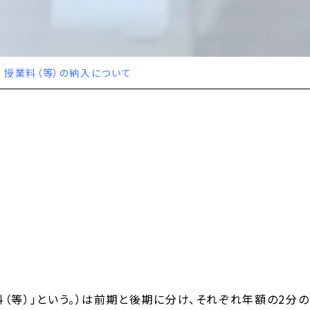
授業料（等）の納入について
（等）」という。）は前期と後期に分け、それぞれ年額の2分の