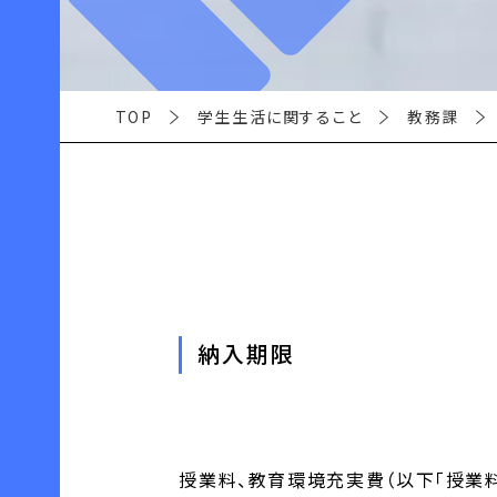
TOP
学生生活に関すること
教務課
納入期限
授業料、教育環境充実費（以下「授業料