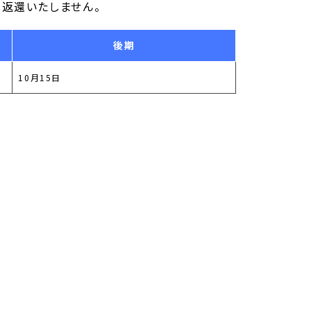
、返還いたしません。
後期
10月15日