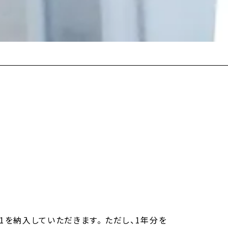
1を納入していただきます。 ただし、1年分を