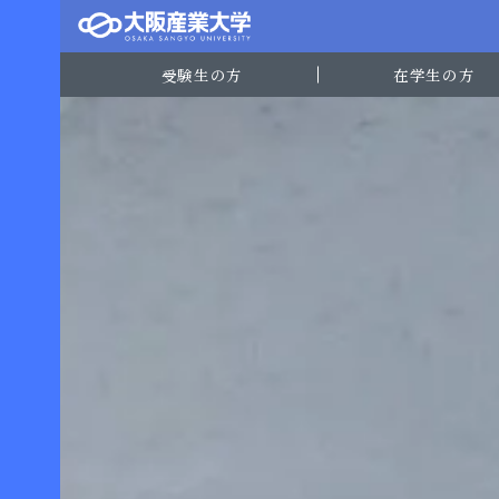
受験生の方
在学生の方