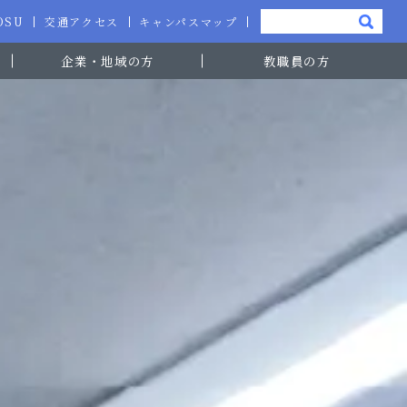
-OSU
交通アクセス
キャンパスマップ
企業・地域の方
教職員の方