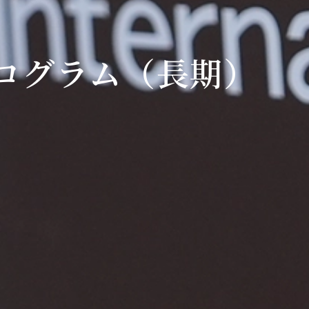
ログラム（長期）