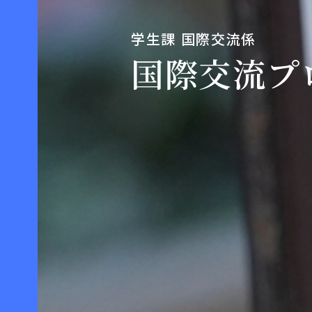
学生課 国際交流係
国際交流プ