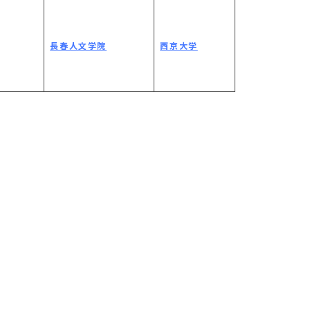
長春人文学院
西京大学