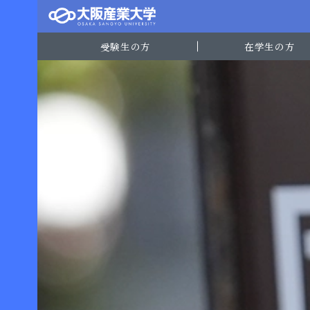
受験生の方
在学生の方