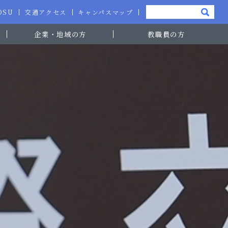
-OSU
交通アクセス
キャンパスマップ
企業・地域の方
教職員の方