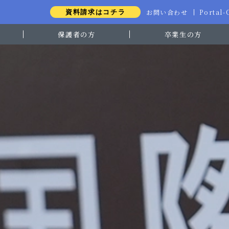
お問い合わせ
Portal
資料請求はコチラ
保護者の方
卒業生の方