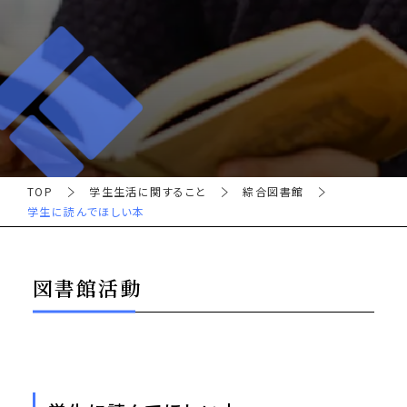
TOP
学生生活に関すること
綜合図書館
学生に読んでほしい本
図書館活動