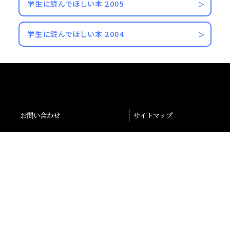
学生に読んでほしい本 2005
学生に読んでほしい本 2004
お問い合わせ
サイトマップ
交通アクセス
採用情報
退職者の皆様へ