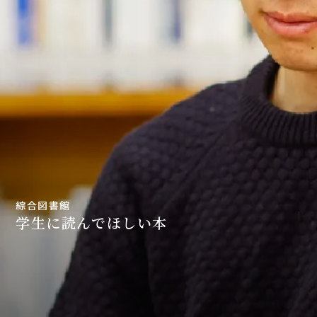
綜合図書館
学生に読んでほしい本