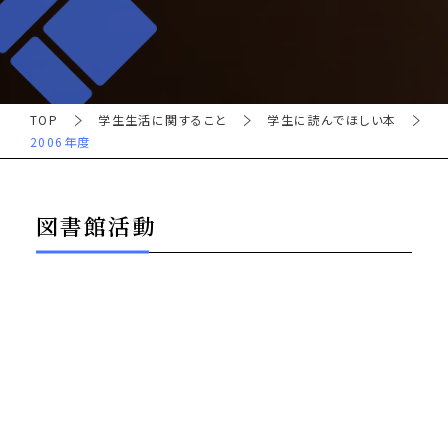
TOP
学生生活に関すること
学生に読んでほしい本
2006年度
図書館活動