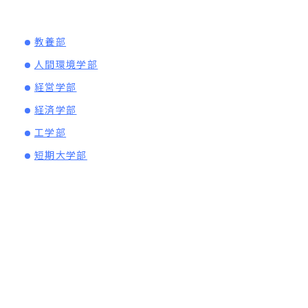
教養部
人間環境学部
経営学部
経済学部
工学部
短期大学部