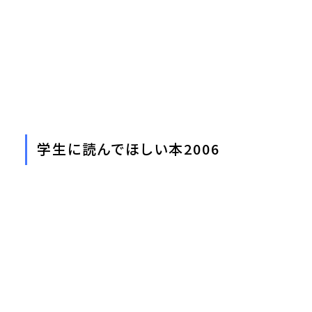
学生に読んでほしい本2006