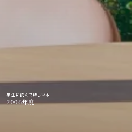
学生に読んでほしい本
2006年度