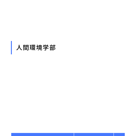
人間環境学部