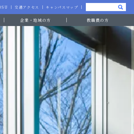
-OSU
交通アクセス
キャンパスマップ
企業・地域の方
教職員の方