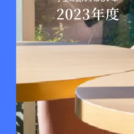
2023年度