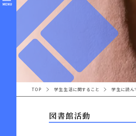
MENU
TOP
学生生活に関すること
学生に読ん
図書館活動