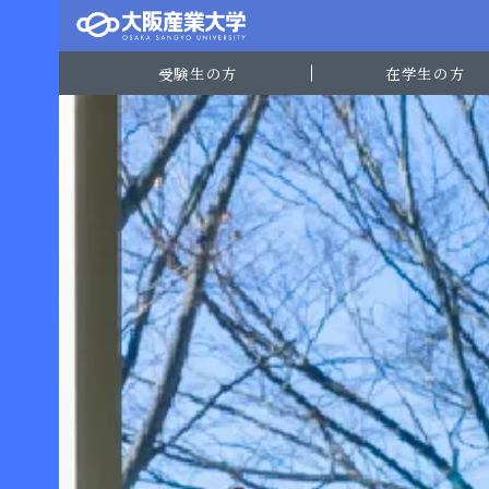
受験生の方
在学生の方