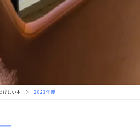
でほしい本
2023年度