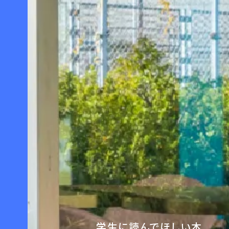
学生に読んでほしい本