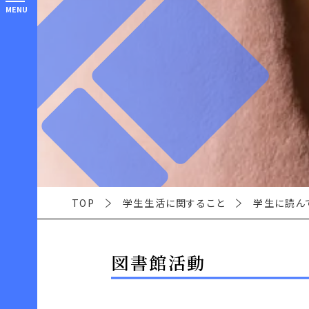
MENU
TOP
学生生活に関すること
学生に読ん
図書館活動