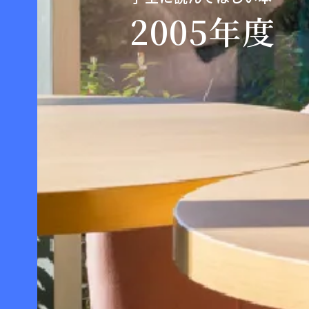
2005年度