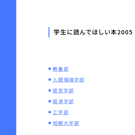
学生に読んでほしい本2005
教養部
人間環境学部
経営学部
経済学部
工学部
短期大学部