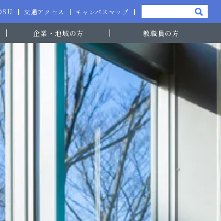
-OSU
交通アクセス
キャンパスマップ
企業・地域の方
教職員の方