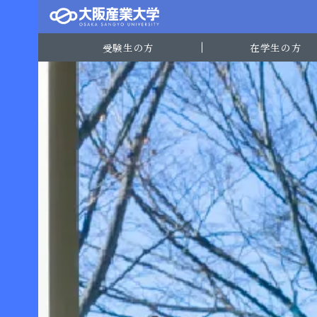
受験生の方
在学生の方