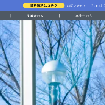
お問い合わせ
Portal
資料請求はコチラ
保護者の方
卒業生の方