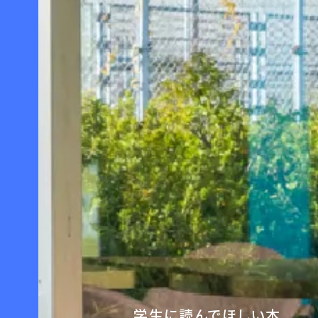
学生に読んでほしい本