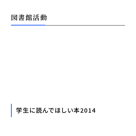
図書館活動
学生に読んでほしい本2014