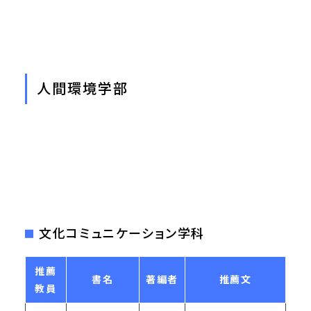
人間環境学部
文化コミュニケーション学科
推薦
書名
著編者
推薦文
教員