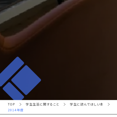
TOP
学生生活に関すること
学生に読んでほしい本
2014年度