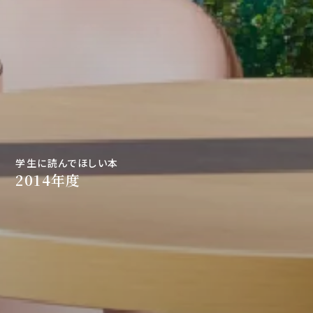
学生に読んでほしい本
2014年度