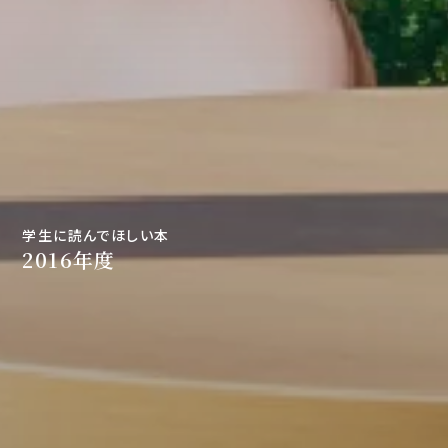
学生に読んでほしい本
2016年度