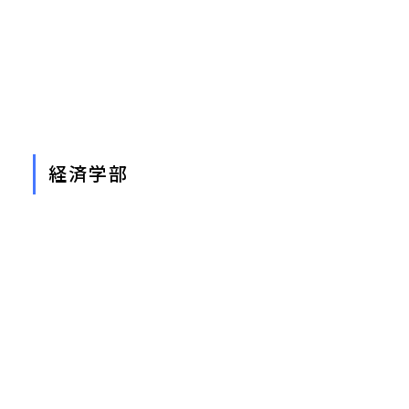
経済学部
経済学科