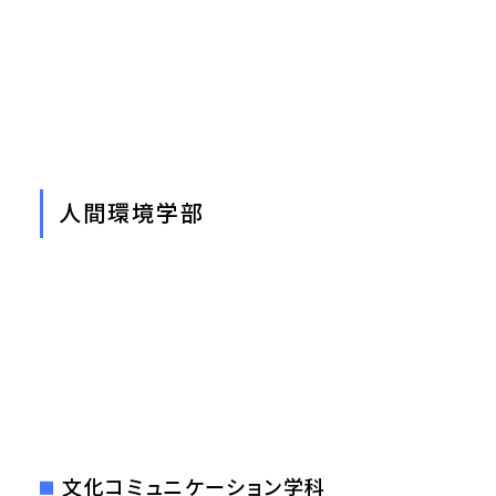
人間環境学部
文化コミュニケーション学科