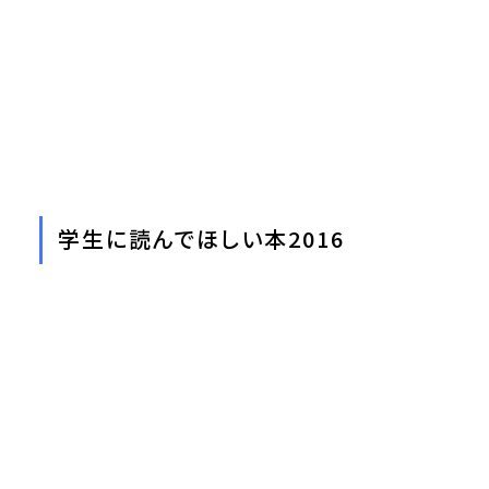
学生に読んでほしい本2016