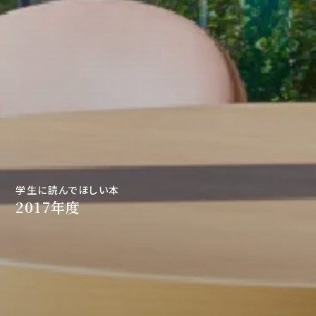
学生に読んでほしい本
2017年度