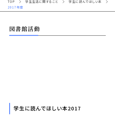
TOP
学生生活に関すること
学生に読んでほしい本
2017年度
図書館活動
学生に読んでほしい本2017