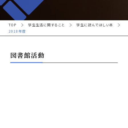
TOP
学生生活に関すること
学生に読んでほしい本
2018年度
図書館活動