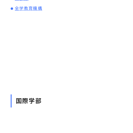
全学教育機構
国際学部