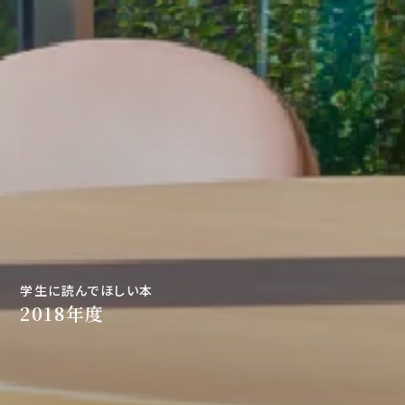
学生に読んでほしい本
2018年度