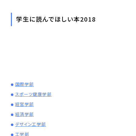
学生に読んでほしい本2018
国際学部
スポーツ健康学部
経営学部
経済学部
デザイン工学部
工学部