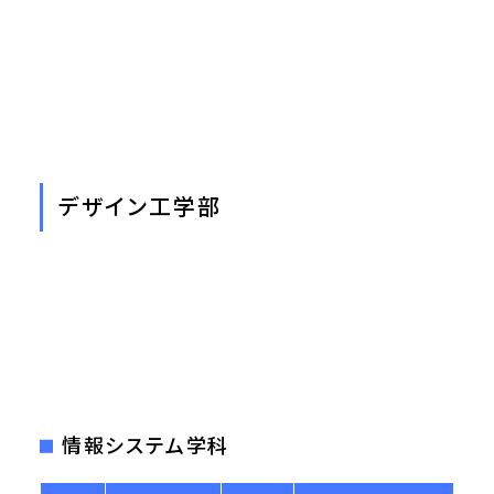
デザイン工学部
情報システム学科