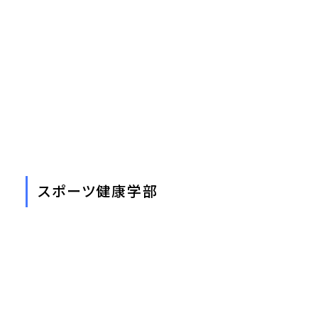
スポーツ健康学部