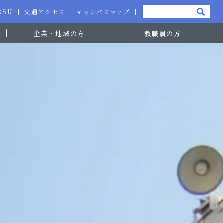
-OSU
交通アクセス
キャンパスマップ
企業・地域の方
教職員の方