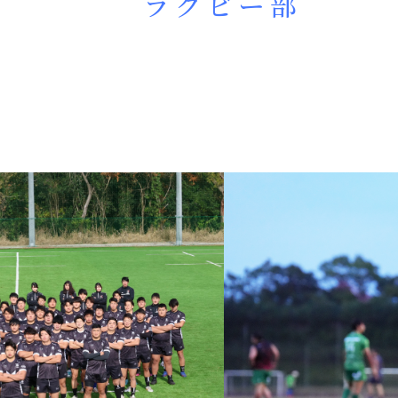
ラグビー部