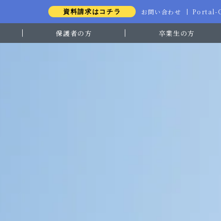
お問い合わせ
Portal
資料請求はコチラ
保護者の方
卒業生の方