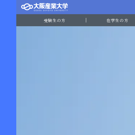
受験生の方
在学生の方