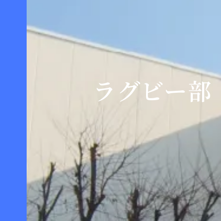
ラグビー部