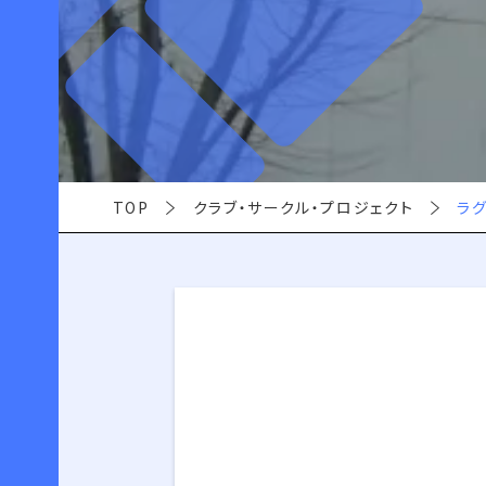
TOP
クラブ・サークル・プロジェクト
ラ