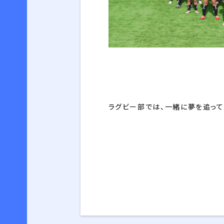
ラグビー部では、一緒に夢を追って