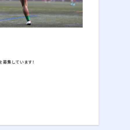
を募集しています！