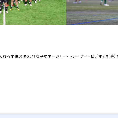
くれる学生スタッフ（女子マネージャー・トレーナー・ビデオ分析等）