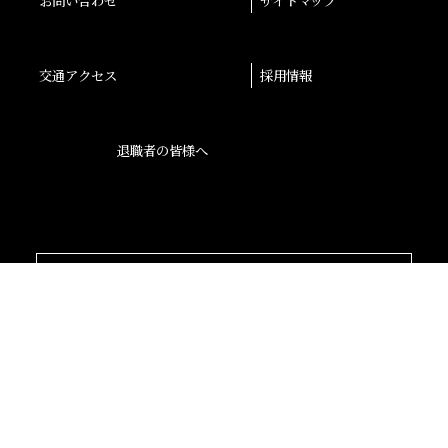
お問い合わせ
サイトマップ
交通アクセス
採用情報
退職者の皆様へ
後援会
大阪産業大学学会
校友会