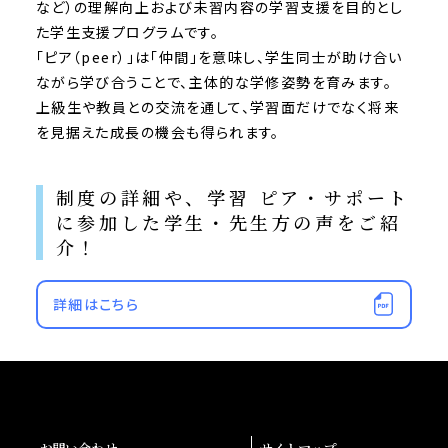
など）の理解向上および未習内容の学習支援を目的とし
た学生支援プログラムです。
「ピア（peer）」は「仲間」を意味し、学生同士が助け合い
ながら学び合うことで、主体的な学修姿勢を育みます。
上級生や教員との交流を通して、学習面だけでなく将来
を見据えた成長の機会も得られます。
制度の詳細や、学習 ピア・サポート
に参加した学生・先生方の声をご紹
介！
詳細はこちら