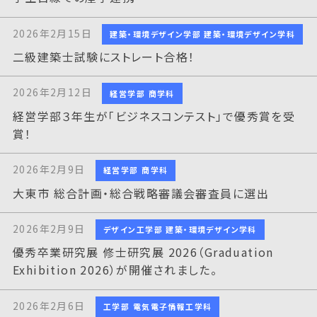
2026年2月15日
建築・環境デザイン学部 建築・環境デザイン学科
二級建築士試験にストレート合格！
2026年2月12日
経営学部 商学科
経営学部３年生が「ビジネスコンテスト」で優秀賞を受
賞！
2026年2月9日
経営学部 商学科
大東市 総合計画・総合戦略審議会審査員に選出
2026年2月9日
デザイン工学部 建築・環境デザイン学科
優秀卒業研究展 修士研究展 2026（Graduation
Exhibition 2026）が開催されました。
2026年2月6日
工学部 電気電子情報工学科