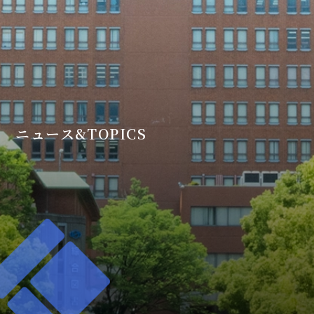
ニュース&TOPICS