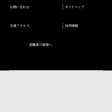
お問い合わせ
サイトマップ
交通アクセス
採用情報
退職者の皆様へ
後援会
大阪産業大学学会