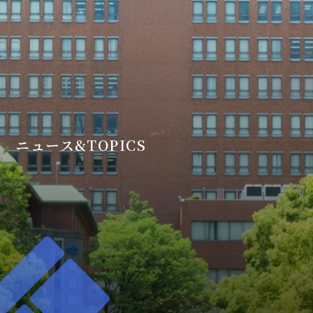
ニュース&TOPICS