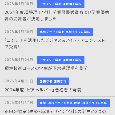
2025年4月30日
デザイン工学部 環境理工学科
2024年度環境理工学科 学業最優秀賞および学業優秀
賞の受賞者が決定しました
2025年4月30日
情報デザイン学部 情報システム学科
「コンテナを活用したビジネス＆アイディアコンテスト」
で受賞！
2025年4月24日
デザイン工学部 環境理工学科
環境技術コースの学生が下水処理場を見学
2025年4月21日
国際学部 国際学科
2024年度「ピアヘルパー」合格者の発表
2025年4月17日
建築・環境デザイン学部 建築・環境デザイン学科
疋田研究室（建築・環境デザイン学科）の学生が2つの