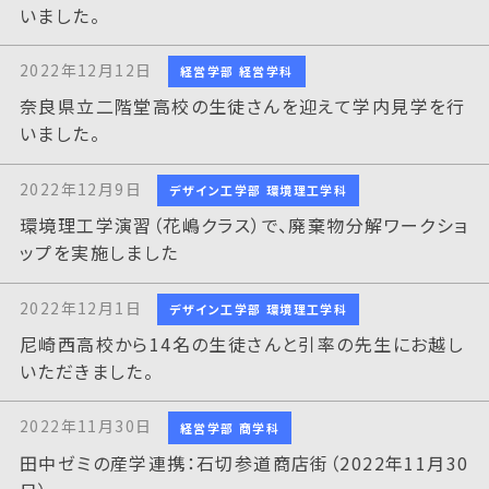
いました。
2022年12月12日
経営学部 経営学科
奈良県立二階堂高校の生徒さんを迎えて学内見学を行
いました。
2022年12月9日
デザイン工学部 環境理工学科
環境理工学演習（花嶋クラス）で、廃棄物分解ワークショ
ップを実施しました
2022年12月1日
デザイン工学部 環境理工学科
尼崎西高校から14名の生徒さんと引率の先生にお越し
いただきました。
2022年11月30日
経営学部 商学科
田中ゼミの産学連携：石切参道商店街（2022年11月30