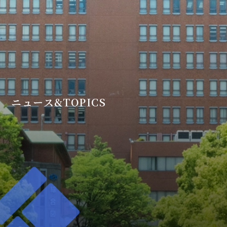
ニュース&TOPICS