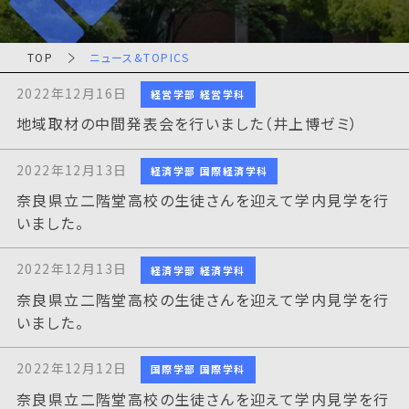
TOP
ニュース&TOPICS
2022年12月16日
経営学部 経営学科
地域取材の中間発表会を行いました（井上博ゼミ）
2022年12月13日
経済学部 国際経済学科
奈良県立二階堂高校の生徒さんを迎えて学内見学を行
いました。
2022年12月13日
経済学部 経済学科
奈良県立二階堂高校の生徒さんを迎えて学内見学を行
いました。
2022年12月12日
国際学部 国際学科
奈良県立二階堂高校の生徒さんを迎えて学内見学を行