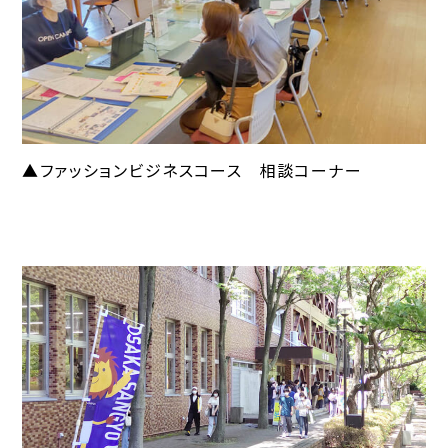
▲ファッションビジネスコース 相談コーナー