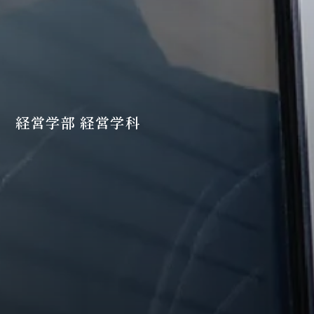
経営学部 経営学科