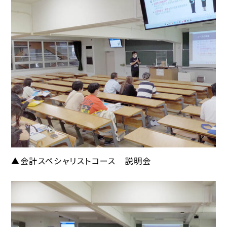
▲会計スペシャリストコース 説明会