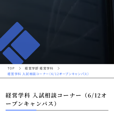
TOP
経営学部 経営学科
経営学科 入試相談コーナー（6/12オープンキャンパス）
経営学科 入試相談コーナー（6/12オ
ープンキャンパス）