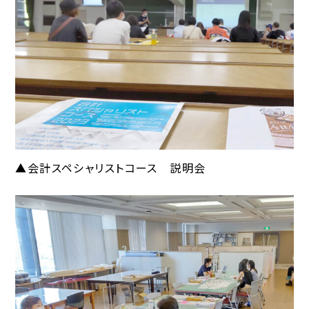
▲会計スペシャリストコース 説明会