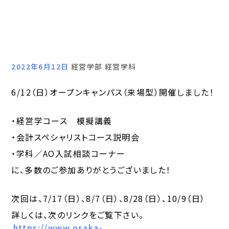
2022年6月12日
経営学部 経営学科
6/12（日）オープンキャンパス（来場型）開催しました！
・経営学コース 模擬講義
・会計スペシャリストコース説明会
・学科／AO入試相談コーナー
に、多数のご参加ありがとうございました！
次回は、7/17（日）、8/7（日）、8/28（日）、10/9（日）
詳しくは、次のリンクをご覧下さい。
https://www.osaka-