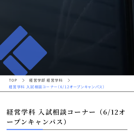
TOP
経営学部 経営学科
経営学科 入試相談コーナー（6/12オープンキャンパス）
経営学科 入試相談コーナー（6/12オ
ープンキャンパス）