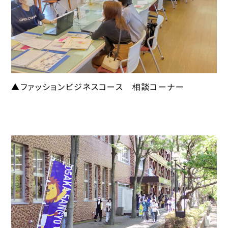
▲ファッションビジネスコース 相談コーナー