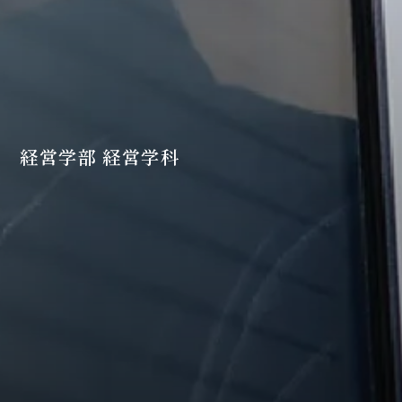
経営学部 経営学科