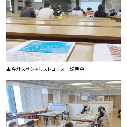
▲会計スペシャリストコース 説明会