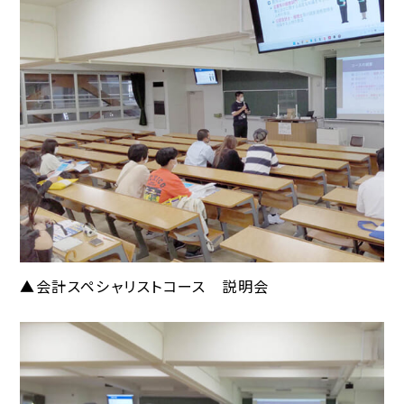
▲会計スペシャリストコース 説明会