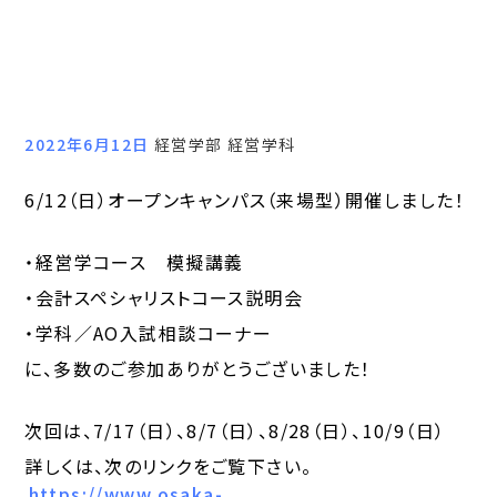
2022年6月12日
経営学部 経営学科
6/12（日）オープンキャンパス（来場型）開催しました！
・経営学コース 模擬講義
・会計スペシャリストコース説明会
・学科／AO入試相談コーナー
に、多数のご参加ありがとうございました！
次回は、7/17（日）、8/7（日）、8/28（日）、10/9（日）
詳しくは、次のリンクをご覧下さい。
https://www.osaka-