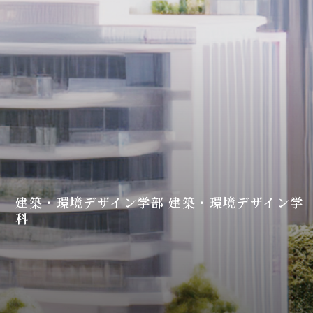
建築・環境デザイン学部 建築・環境デザイン学
科