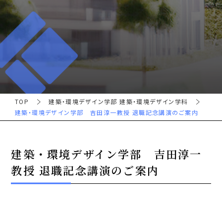
TOP
建築・環境デザイン学部 建築・環境デザイン学科
建築・環境デザイン学部 吉田淳一教授 退職記念講演のご案内
建築・環境デザイン学部 吉田淳一
教授 退職記念講演のご案内