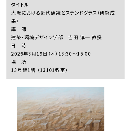
タイトル
大阪における近代建築とステンドグラス（研究成
果）
講 師
建築・環境デザイン学部 吉田 淳一 教授
日 時
2026年3月19日（木）13:30～15:00
場 所
13号館1階 （13101教室）