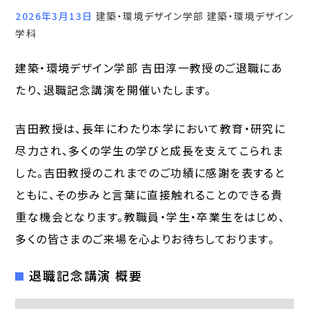
2026年3月13日
建築・環境デザイン学部 建築・環境デザイン
学科
建築・環境デザイン学部 吉田淳一教授のご退職にあ
たり、退職記念講演を開催いたします。
吉田教授は、長年にわたり本学において教育・研究に
尽力され、多くの学生の学びと成長を支えてこられま
した。吉田教授のこれまでのご功績に感謝を表すると
ともに、その歩みと言葉に直接触れることのできる貴
重な機会となります。教職員・学生・卒業生をはじめ、
多くの皆さまのご来場を心よりお待ちしております。
退職記念講演 概要