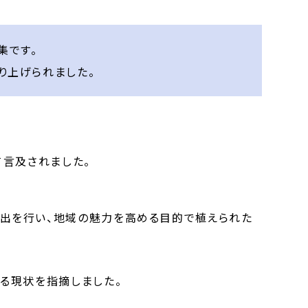
集です。
り上げられました。
言及されました。
出を行い、地域の魅力を高める目的で植えられた
る現状を指摘しました。