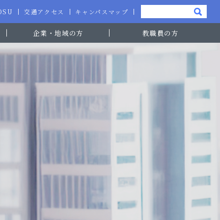
-OSU
交通アクセス
キャンパスマップ
企業・地域の方
教職員の方