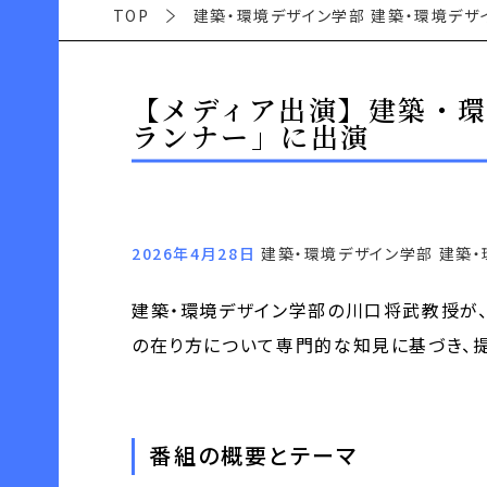
TOP
建築・環境デザイン学部 建築・環境デザ
【メディア出演】建築・環
ランナー」に出演
2026年4月28日
建築・環境デザイン学部 建築
建築・環境デザイン学部の川口将武教授が、
の在り方について専門的な知見に基づき、
番組の概要とテーマ