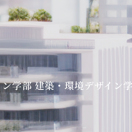
ン学部 建築・環境デザイン