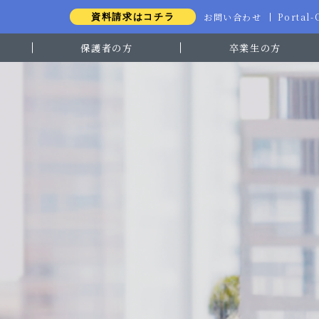
お問い合わせ
Portal
資料請求はコチラ
保護者の方
卒業生の方