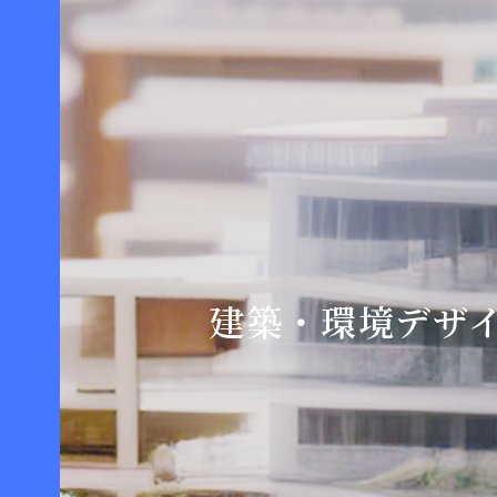
建築・環境デザイ