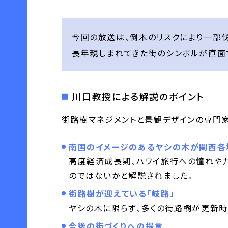
今回の放送は、倒木のリスクにより一部
長年親しまれてきた街のシンボルが直面
川口教授による解説のポイント
街路樹マネジメントと景観デザインの専門
南国のイメージのあるヤシの木が関西各
高度経済成長期、ハワイ旅行への憧れや
のではないかと解説されました。
街路樹が迎えている「岐路」
ヤシの木に限らず、多くの街路樹が更新時
今後の街づくりへの提言