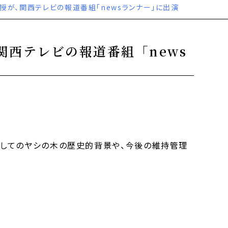
授が、関西テレビの報道番組「newsランナー」に出演
西テレビの報道番組「news
としてのヤシの木の歴史的背景や、今後の維持管理