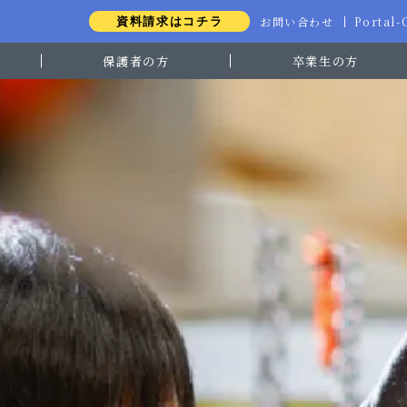
お問い合わせ
Portal
資料請求はコチラ
保護者の方
卒業生の方