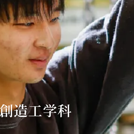
市創造工学科