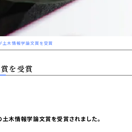
が土木情報学論文賞を受賞
文賞を受賞
の土木情報学論文賞を受賞されました。