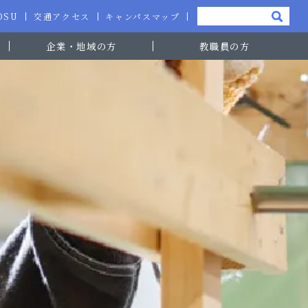
-OSU
交通アクセス
キャンパスマップ
企業・地域の方
教職員の方