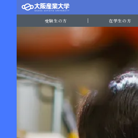
受験生の方
在学生の方