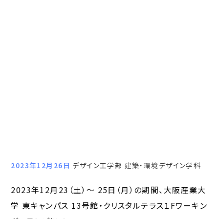
2023年12月26日
デザイン工学部 建築・環境デザイン学科
2023年12月23（土）〜 25日（月）の期間、大阪産業大
学 東キャンパス 13号館・クリスタルテラス１Fワーキン