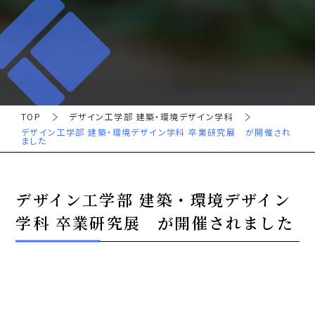
TOP
デザイン工学部 建築・環境デザイン学科
デザイン工学部 建築・環境デザイン学科 卒業研究展 が開催され
ました
デザイン工学部 建築・環境デザイン
学科 卒業研究展 が開催されました