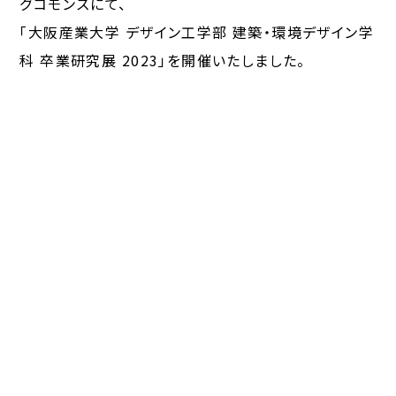
グコモンズにて、
「大阪産業大学 デザイン工学部 建築・環境デザイン学
科 卒業研究展 2023」を開催いたしました。