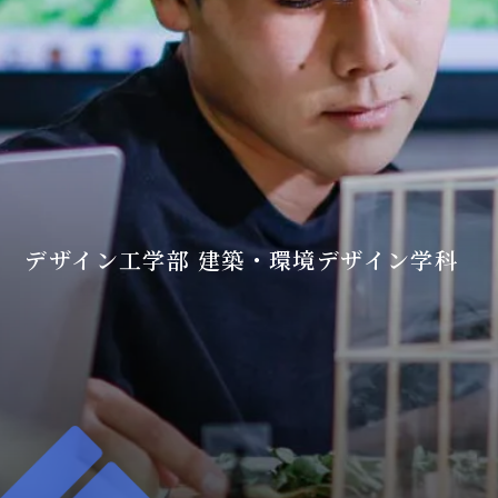
デザイン工学部 建築・環境デザイン学科