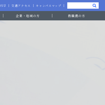
-OSU
交通アクセス
キャンパスマップ
企業・地域の方
教職員の方