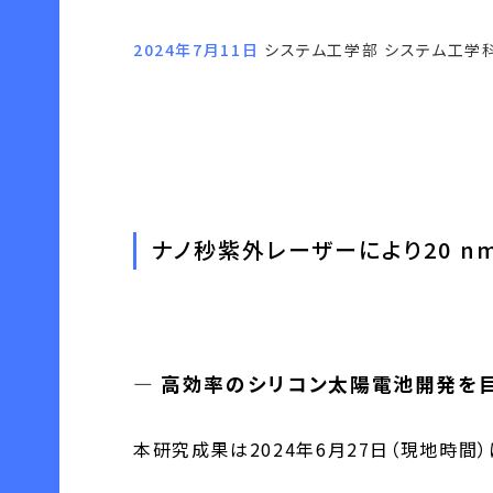
2024年7月11日
システム工学部 システム工学
ナノ秒紫外レーザーにより20 
― 高効率のシリコン太陽電池開発を目
本研究成果は2024年6月27日（現地時間）に英国の