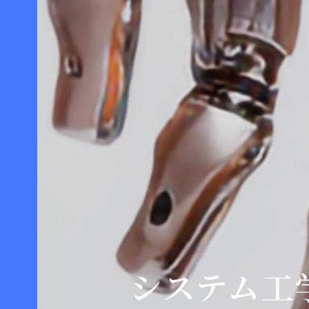
システム工