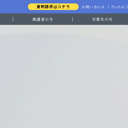
お問い合わせ
Portal
資料請求はコチラ
保護者の方
卒業生の方