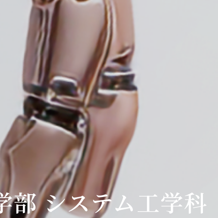
学部 システム工学科