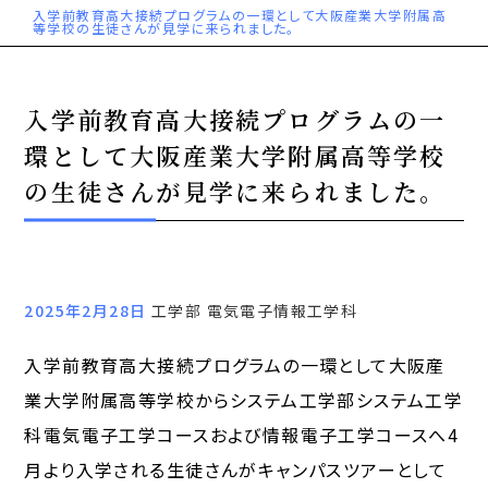
入学前教育高大接続プログラムの一環として大阪産業大学附属高
等学校の生徒さんが見学に来られました。
入学前教育高大接続プログラムの一
環として大阪産業大学附属高等学校
の生徒さんが見学に来られました。
2025年2月28日
工学部 電気電子情報工学科
入学前教育高大接続プログラムの一環として大阪産
業大学附属高等学校からシステム工学部システム工学
科電気電子工学コースおよび情報電子工学コースへ4
月より入学される生徒さんがキャンパスツアーとして