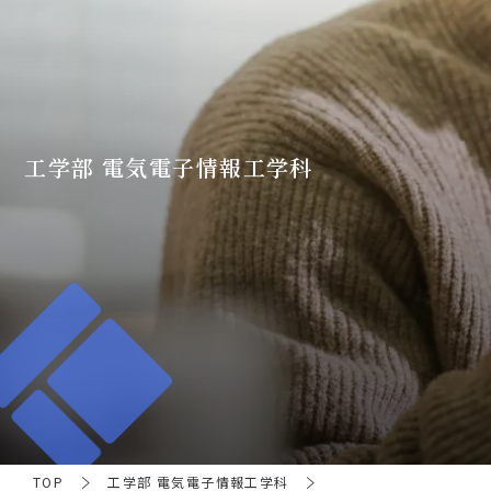
工学部 電気電子情報工学科
TOP
工学部 電気電子情報工学科