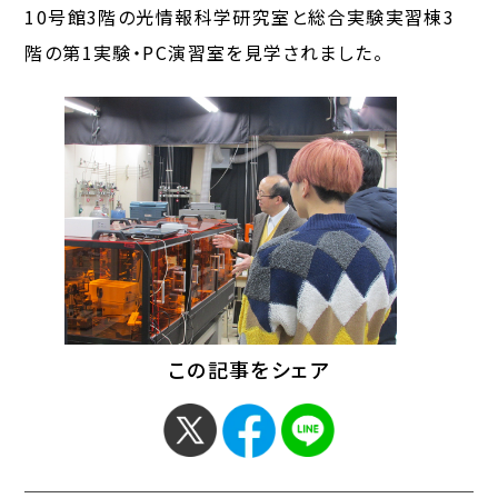
10号館3階の光情報科学研究室と総合実験実習棟3
階の第1実験・PC演習室を見学されました。
この記事をシェア