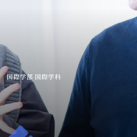
国際学部 国際学科