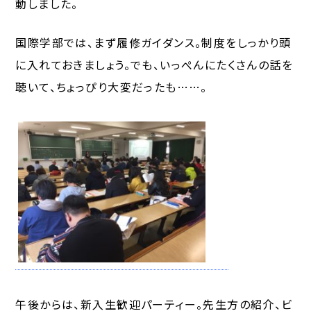
動しました。
国際学部では、まず履修ガイダンス。制度をしっかり頭
に入れておきましょう。でも、いっぺんにたくさんの話を
聴いて、ちょっぴり大変だったも……。
午後からは、新入生歓迎パーティー。先生方の紹介、ビ