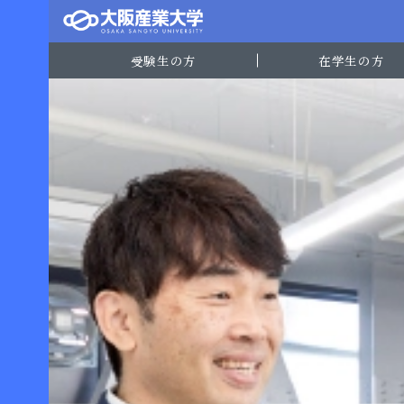
受験生の方
在学生の方