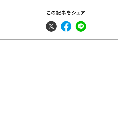
この記事をシェア
お問い合わせ
サイトマップ
交通アクセス
採用情報
退職