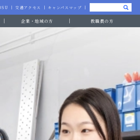
-OSU
交通アクセス
キャンパスマップ
企業・地域の方
教職員の方