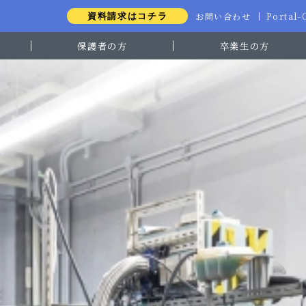
お問い合わせ
Portal
資料請求はコチラ
保護者の方
卒業生の方