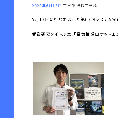
2023年6月13日
工学部 機械工学科
5月17日に行われました第67回システム
受賞研究タイトルは、「電気推進ロケットエ