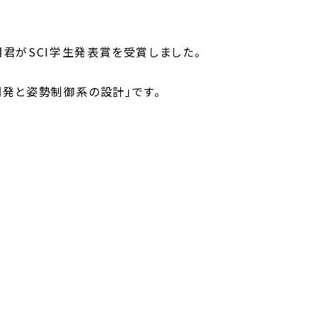
君がSCI学生発表賞を受賞しました。
発と姿勢制御系の設計」です。