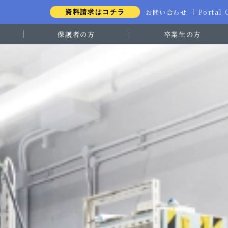
お問い合わせ
Portal
資料請求はコチラ
保護者の方
卒業生の方