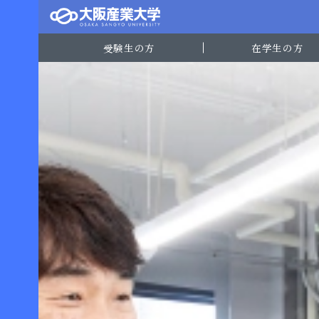
受験生の方
在学生の方