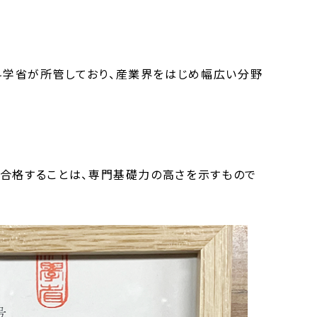
科学省が所管しており、産業界をはじめ幅広い分野
に合格することは、専門基礎力の高さを示すもので