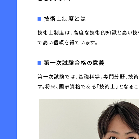
技術士制度とは
技術士制度は、高度な技術的知識と高い技
で高い信頼を得ています。
第一次試験合格の意義
第一次試験では、基礎科学、専門分野、技
す。将来、国家資格である「技術士」となる