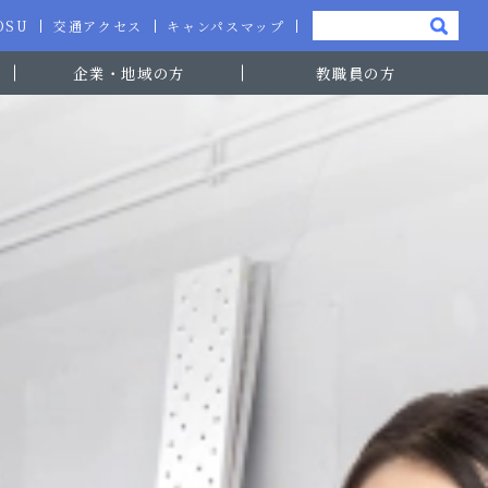
-OSU
交通アクセス
キャンパスマップ
企業・地域の方
教職員の方