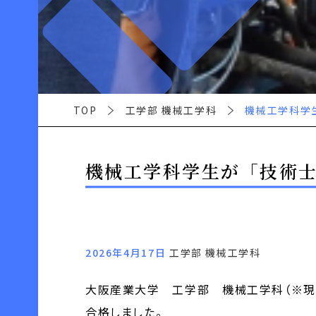
TOP
工学部 機械工学科
機械工学科学
機械工学科学生が「技術
2026年4月17日
工学部 機械工学科
大阪産業大学 工学部 機械工学科（※現 
合格しました。