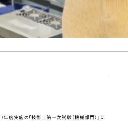
7年度実施の「技術士第一次試験（機械部門）」に