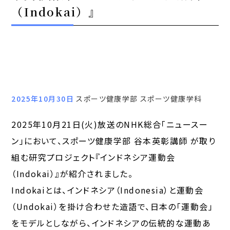
（Indokai）』
2025年10月30日
スポーツ健康学部 スポーツ健康学科
2025年10月21日(火)放送のNHK総合「ニュースー
ン」において、スポーツ健康学部 谷本英彰講師 が取り
組む研究プロジェクト『インドネシア運動会
（Indokai）』が紹介されました。
Indokaiとは、インドネシア（Indonesia）と運動会
（Undokai）を掛け合わせた造語で、日本の「運動会」
をモデルとしながら、インドネシアの伝統的な運動あ