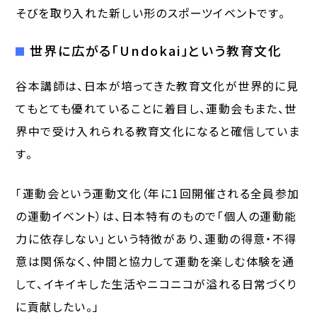
そびを取り入れた新しい形のスポーツイベントです。
世界に広がる「Undokai」という教育文化
谷本講師は、日本が培ってきた教育文化が世界的に見
てもとても優れていることに着目し、運動会もまた、世
界中で受け入れられる教育文化になると確信していま
す。
「運動会という運動文化（年に1回開催される全員参加
の運動イベント）は、日本特有のもので「個人の運動能
力に依存しない」という特徴があり、運動の得意・不得
意は関係なく、仲間と協力して運動を楽しむ体験を通
して、イキイキした生活やニコニコが溢れる日常づくり
に貢献したい。」