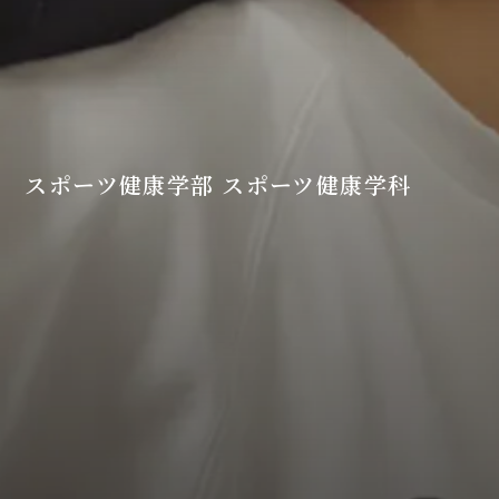
スポーツ健康学部 スポーツ健康学科