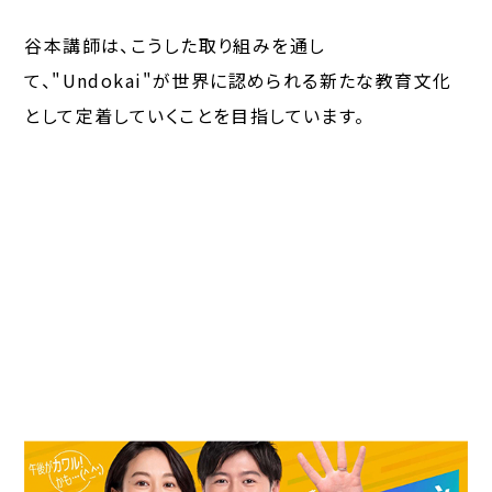
谷本講師は、こうした取り組みを通し
て、"Undokai"が世界に認められる新たな教育文化
として定着していくことを目指しています。