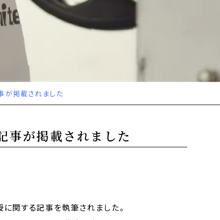
事が掲載されました
記事が掲載されました
授に関する記事を執筆されました。