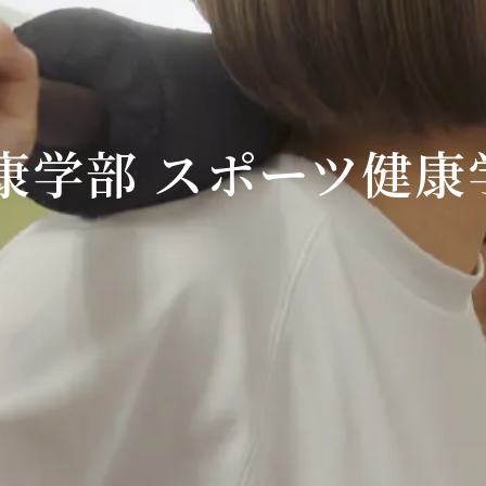
康学部 スポーツ健康