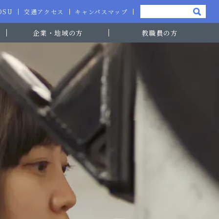
-OSU
交通アクセス
キャンパスマップ
企業・地域の方
教職員の方