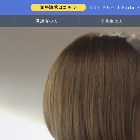
お問い合わせ
Portal
資料請求はコチラ
保護者の方
卒業生の方