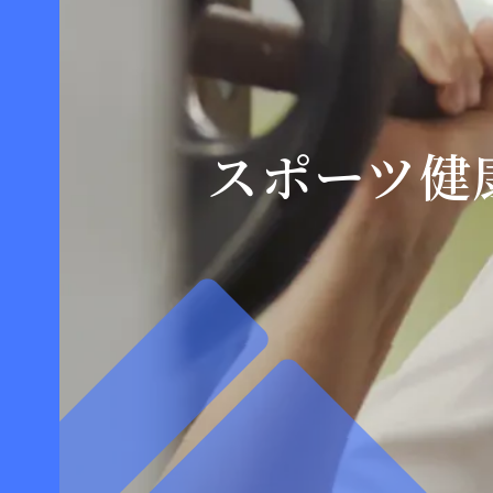
スポーツ健