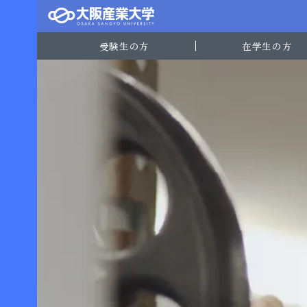
受験生の方
在学生の方