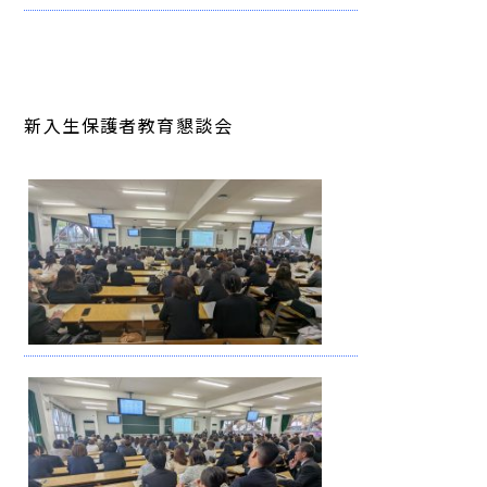
新入生保護者教育懇談会