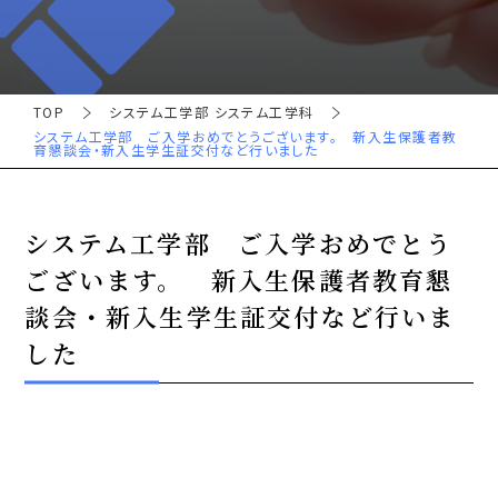
TOP
システム工学部 システム工学科
システム工学部 ご入学おめでとうございます。 新入生保護者教
育懇談会・新入生学生証交付など行いました
システム工学部 ご入学おめでとう
ございます。 新入生保護者教育懇
談会・新入生学生証交付など行いま
した