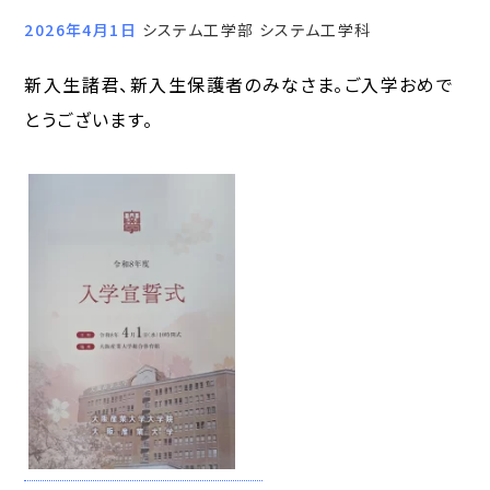
2026年4月1日
システム工学部 システム工学科
新入生諸君、新入生保護者のみなさま。ご入学おめで
とうございます。