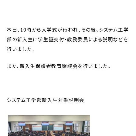
本日、10時から入学式が行われ、その後、システム工学
部の新入生に学生証交付・教務委員による説明などを
行いました。
また、新入生保護者教育懇談会を行いました。
システム工学部新入生対象説明会