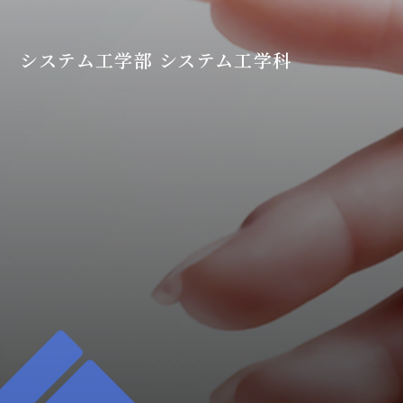
システム工学部 システム工学科