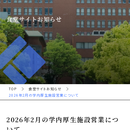
食堂サイトお知らせ
TOP
食堂サイトお知らせ
2026年2月の学内厚生施設営業について
2026年2月の学内厚生施設営業につ
いて