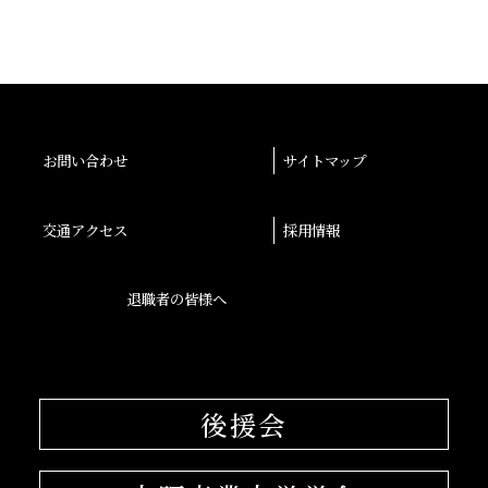
お問い合わせ
サイトマップ
交通アクセス
採用情報
退職者の皆様へ
後援会