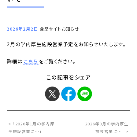
2026年2月2日
食堂サイトお知らせ
2月の学内厚生施設営業予定をお知らせいたします。
詳細は
こちら
をご覧ください。
この記事をシェア
< 「2026年1月の学内厚
「2026年3月の学内厚生
生施設営業に…」
施設営業に…」 >