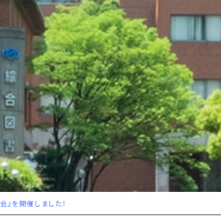
会』を開催しました！