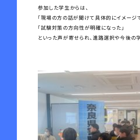
参加した学生からは、
「現場の方の話が聞けて具体的にイメージ
「試験対策の方向性が明確になった」
といった声が寄せられ、進路選択や今後の