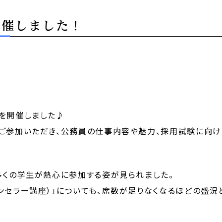
開催しました！
を開催しました♪
にご参加いただき、公務員の仕事内容や魅力、採用試験に向
多くの学生が熱心に参加する姿が見られました。
ンセラー講座）」についても、席数が足りなくなるほどの盛