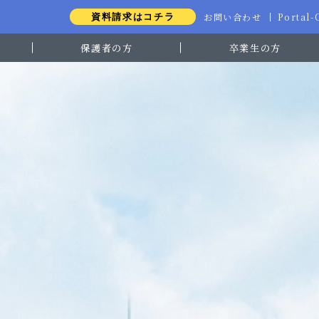
お問い合わせ
Portal
資料請求はコチラ
保護者の方
卒業生の方