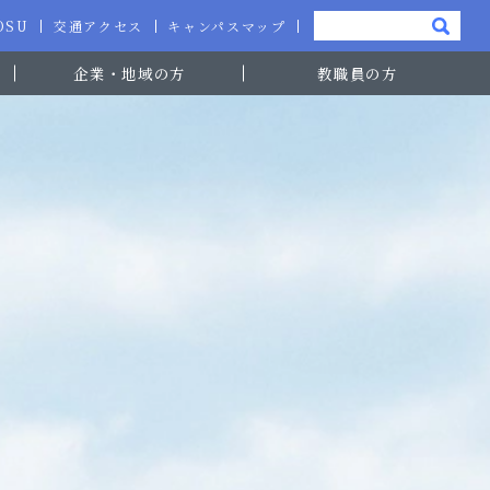
-OSU
交通アクセス
キャンパスマップ
企業・地域の方
教職員の方