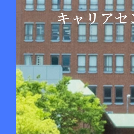
キャリアセ