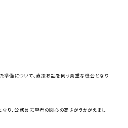
けた準備について、直接お話を伺う貴重な機会となり
況となり、公務員志望者の関心の高さがうかがえまし