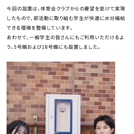
今回の設置は、体育会クラブからの要望を受けて実現
したもので、部活動に取り組む学生が快適に水分補給
できる環境を整備しています。
あわせて、一般学生の皆さんにもご利用いただけるよ
う、5号館および18号館にも設置しました。