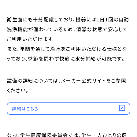
衛生面にも十分配慮しており、機器には1日1回の自動
洗浄機能が備わっているため、清潔な状態で安心して
ご利用いただけます。
また、年間を通して冷水をご利用いただける仕様とな
っており、季節を問わず快適に水分補給が可能です。
設備の詳細については、メーカー公式サイトをご参照
ください。
詳細はこちら
なお、学生健康保険委員会では、学生一人ひとりの健