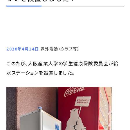
2026年4月14日
課外活動（クラブ等）
このたび、大阪産業大学の学生健康保険委員会が給
水ステーションを設置しました。