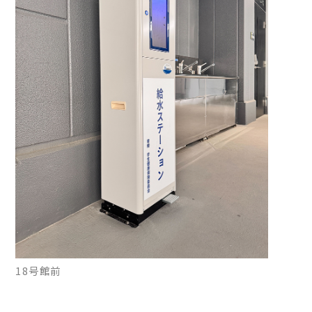
18号館前