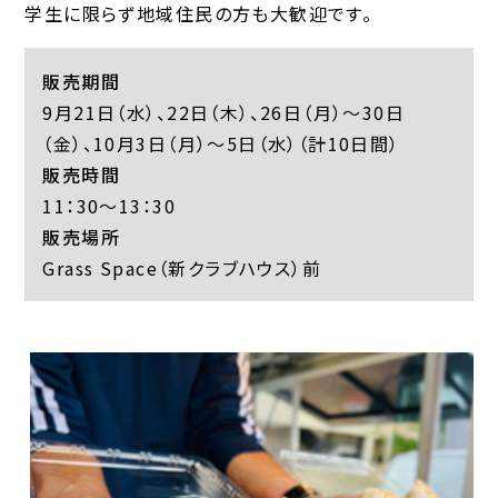
学生に限らず地域住民の方も大歓迎です。
販売期間
9月21日（水）、22日（木）、26日（月）～30日
（金）、10月3日（月）～5日（水）（計10日間）
販売時間
11：30～13：30
販売場所
Grass Space（新クラブハウス）前