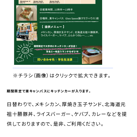
※チラシ（画像）はクリックで拡大できます。
期間限定で東キャンパスにキッチンカーが入ります。
日替わりで、メキシカン、厚焼き玉子サンド、北海道元
祖十勝豚丼、ライスバーガー、ケバブ、カレーなどを提
供しておりますので、是非、ご利用ください。