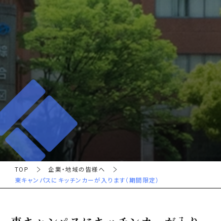
TOP
企業・地域の皆様へ
東キャンパスにキッチンカーが入ります（期間限定）