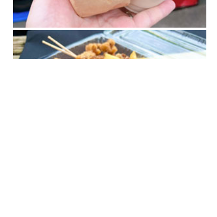
この記事をシェア