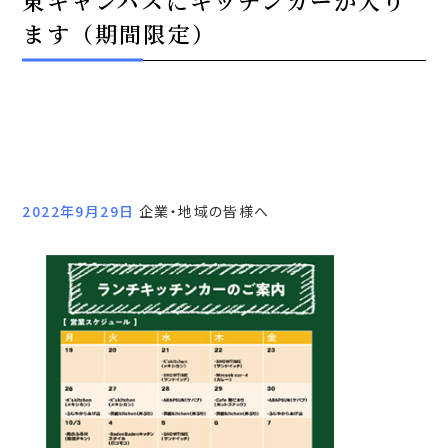
東キャンパスにキッチンカーが入り
ます（期間限定）
2022年9月29日
企業・地域の皆様へ