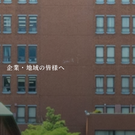
企業・地域の皆様へ