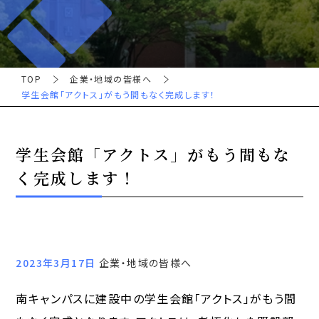
TOP
企業・地域の皆様へ
学生会館「アクトス」がもう間もなく完成します！
学生会館「アクトス」がもう間もな
く完成します！
2023年3月17日
企業・地域の皆様へ
南キャンパスに建設中の学生会館「アクトス」がもう間