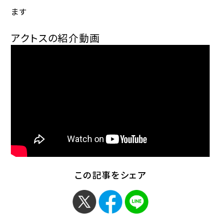
ます
アクトスの紹介動画
この記事をシェア