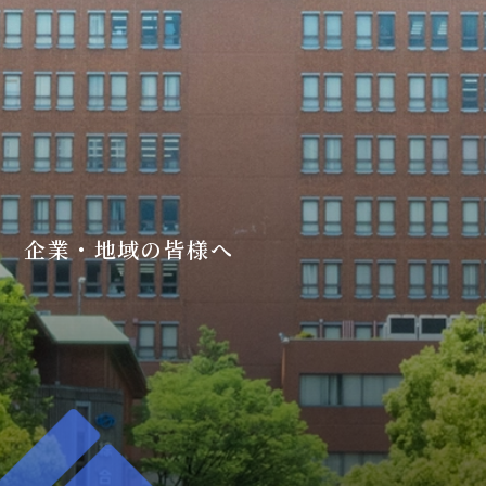
企業・地域の皆様へ