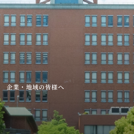
企業・地域の皆様へ