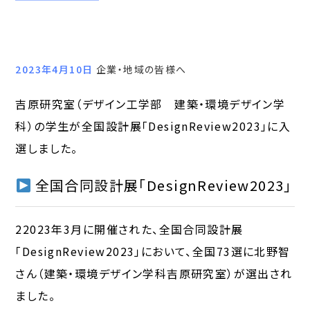
2023年4月10日
企業・地域の皆様へ
吉原研究室（デザイン工学部 建築・環境デザイン学
科）の学生が全国設計展「DesignReview2023」に入
選しました。
全国合同設計展「DesignReview2023」
22023年3月に開催された、全国合同設計展
「DesignReview2023」において、全国73選に北野智
さん（建築・環境デザイン学科吉原研究室）が選出され
ました。