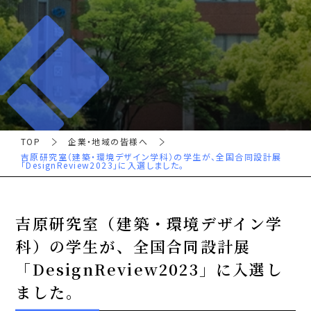
TOP
企業・地域の皆様へ
吉原研究室（建築・環境デザイン学科）の学生が、全国合同設計展
「DesignReview2023」に入選しました。
吉原研究室（建築・環境デザイン学
科）の学生が、全国合同設計展
「DesignReview2023」に入選し
ました。