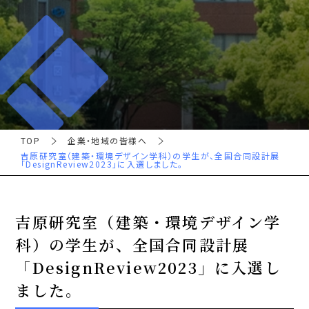
TOP
企業・地域の皆様へ
吉原研究室（建築・環境デザイン学科）の学生が、全国合同設計展
「DesignReview2023」に入選しました。
吉原研究室（建築・環境デザイン学
科）の学生が、全国合同設計展
「DesignReview2023」に入選し
ました。