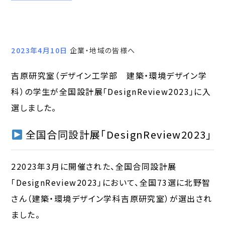
2023年4月10日
企業・地域の皆様へ
吉原研究室（デザイン工学部 建築・環境デザイン学
科）の学生が全国設計展「DesignReview2023」に入
選しました。
全国合同設計展「DesignReview2023」
22023年3月に開催された、全国合同設計展
「DesignReview2023」において、全国73選に北野智
さん（建築・環境デザイン学科吉原研究室）が選出され
ました。