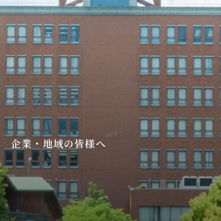
企業・地域の皆様へ