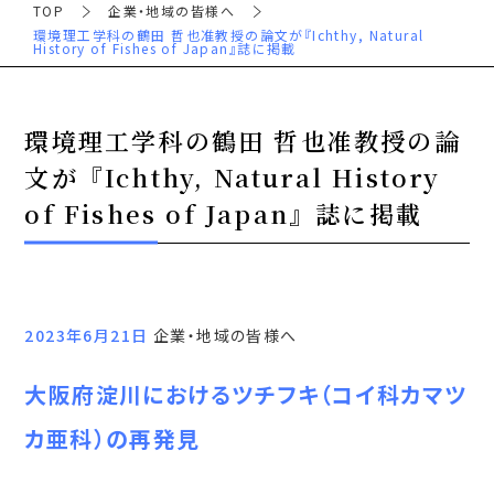
TOP
企業・地域の皆様へ
環境理工学科の鶴田 哲也准教授の論文が『Ichthy, Natural
History of Fishes of Japan』誌に掲載
環境理工学科の鶴田 哲也准教授の論
文が『Ichthy, Natural History
of Fishes of Japan』誌に掲載
2023年6月21日
企業・地域の皆様へ
大阪府淀川におけるツチフキ（コイ科カマツ
カ亜科）の再発見