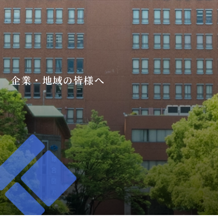
企業・地域の皆様へ