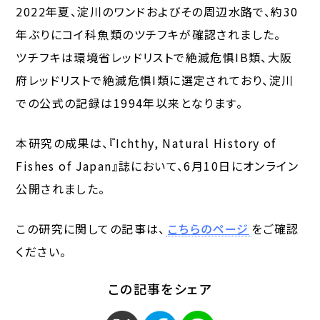
2022年夏、淀川のワンドおよびその周辺水路で、約30
年ぶりにコイ科魚類のツチフキが確認されました。
ツチフキは環境省レッドリストで絶滅危惧IB類、大阪
府レッドリストで絶滅危惧I類に選定されており、淀川
での公式の記録は1994年以来となります。
本研究の成果は、『Ichthy, Natural History of
Fishes of Japan』誌において、6月10日にオンライン
公開されました。
この研究に関しての記事は、
こちらのページ
をご確認
ください。
この記事をシェア