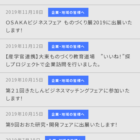
2019年11月18日
企業・地域の皆様へ
ＯＳＡＫＡビジネスフェア ものづくり展2019に出展いた
します！
2019年11月12日
企業・地域の皆様へ
【産学官連携】大東ものづくり教育道場 ”いいね！”探
しプロジェクトで企業訪問を行いました。
2019年10月15日
企業・地域の皆様へ
第２１回きたしんビジネスマッチングフェアに参加いた
します！
2019年10月15日
企業・地域の皆様へ
第9回おおた研究・開発フェアに出展いたします！