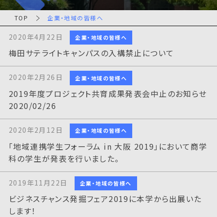
TOP
企業・地域の皆様へ
2020年4月22日
企業・地域の皆様へ
梅田サテライトキャンパスの入構禁止について
2020年2月26日
企業・地域の皆様へ
2019年度プロジェクト共育成果発表会中止のお知らせ
2020/02/26
2020年2月12日
企業・地域の皆様へ
「地域連携学生フォーラム in 大阪 2019」において商学
科の学生が発表を行いました。
2019年11月22日
企業・地域の皆様へ
ビジネスチャンス発掘フェア2019に本学から出展いた
します！