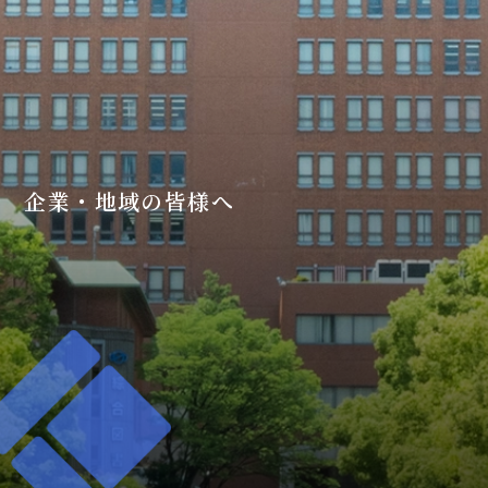
企業・地域の皆様へ