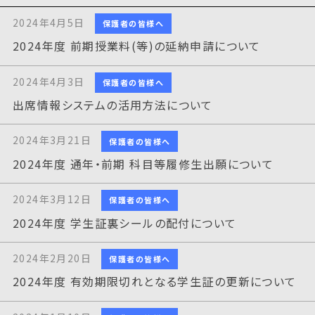
2024年4月5日
保護者の皆様へ
2024年度 前期授業料(等)の延納申請について
2024年4月3日
保護者の皆様へ
出席情報システムの活用方法について
2024年3月21日
保護者の皆様へ
2024年度 通年・前期 科目等履修生出願について
2024年3月12日
保護者の皆様へ
2024年度 学生証裏シールの配付について
2024年2月20日
保護者の皆様へ
2024年度 有効期限切れとなる学生証の更新について