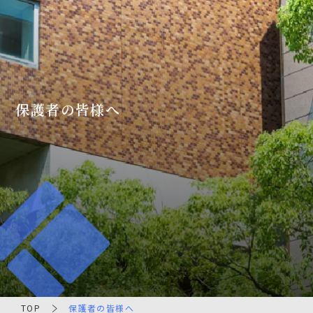
保護者の皆様へ
TOP
保護者の皆様へ