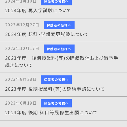
2024年1月10日
保護者の皆様へ
2024年度 再入学試験について
2023年12月27日
保護者の皆様へ
2024年度 転科・学部変更試験について
2023年10月17日
保護者の皆様へ
2023年度 後期授業料(等)の除籍取消および猶予手
続きについて
2023年8月28日
保護者の皆様へ
2023年度 後期授業料(等)の延納申請について
2023年6月19日
保護者の皆様へ
2023年度 後期 科目等履修生出願について