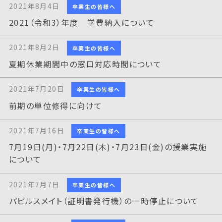
2021年8月4日
卒業生の皆様へ
2021（令和3）年度 学費納入について
2021年8月2日
卒業生の皆様へ
夏期休業期間中の窓口対応時間について
2021年7月20日
卒業生の皆様へ
前期の単位修得に向けて
2021年7月16日
卒業生の皆様へ
7月19日(月)・7月22日(木)・7月23日(金)の授業実施
について
2021年7月7日
卒業生の皆様へ
パピルスメイト（証明書発行機）の一時停止について