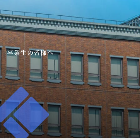
卒業生の皆様へ