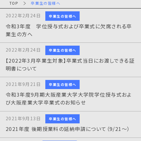
TOP
卒業生の皆様へ
2022年2月24日
卒業生の皆様へ
令和3年度 学位授与式および卒業式に欠席される卒
業生の方へ
2022年2月24日
卒業生の皆様へ
【2022年3月卒業生対象】卒業式当日にお渡しできる証
明書について
2021年9月21日
卒業生の皆様へ
令和3年度9月期大阪産業大学大学院学位授与式およ
び大阪産業大学卒業式のお知らせ
2021年9月13日
卒業生の皆様へ
2021年度 後期授業料の延納申請について（9/21～）