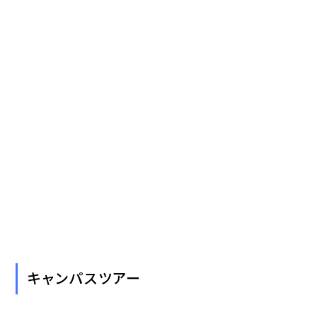
キャンパスツアー