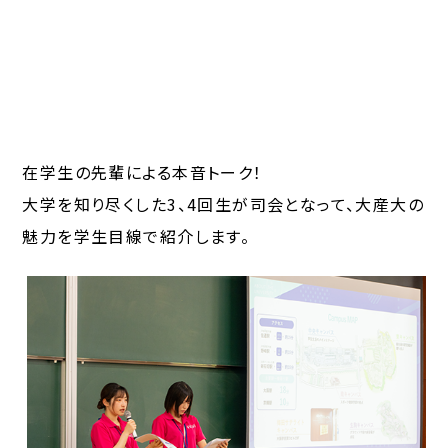
在学生の先輩による本音トーク！
大学を知り尽くした3、4回生が司会となって、大産大の
魅力を学生目線で紹介します。