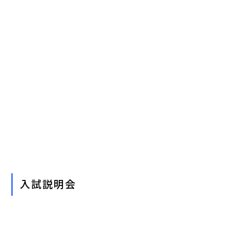
入試説明会