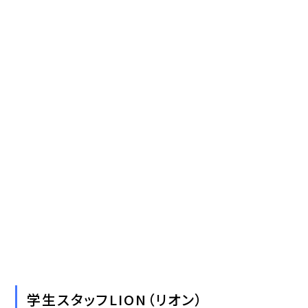
学生スタッフLION（リオン）