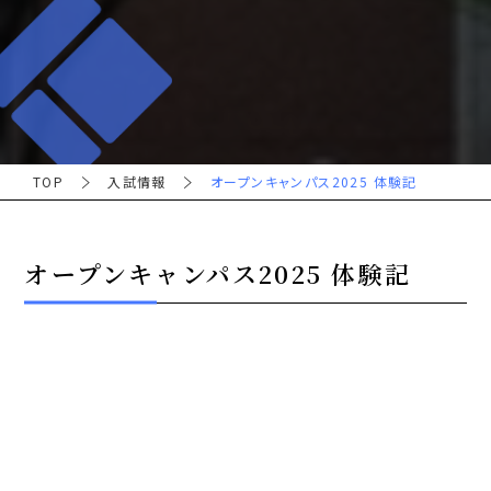
TOP
入試情報
オープンキャンパス2025 体験記
オープンキャンパス2025 体験記