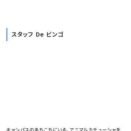
スタッフ De ビンゴ
キャンパスのあちこちにいる、アニマルカチューシャを