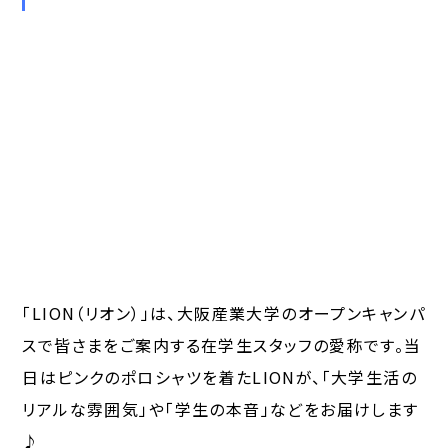
「LION（リオン）」は、大阪産業大学のオープンキャンパ
スで皆さまをご案内する在学生スタッフの愛称です。当
日はピンクのポロシャツを着たLIONが、「大学生活の
リアルな雰囲気」や「学生の本音」などをお届けします
♪