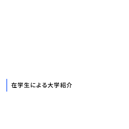
在学生による大学紹介