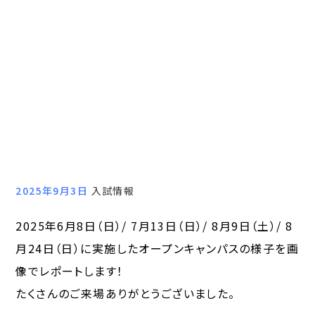
2025年9月3日
入試情報
2025年6月8日（日）/ 7月13日（日）/ 8月9日（土）/ 8
月24日（日）に実施したオープンキャンパスの様子を画
像でレポートします！
たくさんのご来場ありがとうございました。