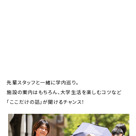
先輩スタッフと一緒に学内巡り。
施設の案内はもちろん、大学生活を楽しむコツなど
「ここだけの話」が聞けるチャンス！