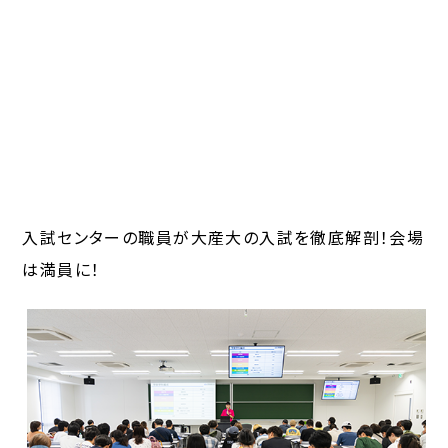
入試センターの職員が大産大の入試を徹底解剖！会場
は満員に！