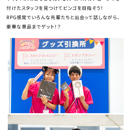
付けたスタッフを見つけてビンゴを目指そう！
RPG感覚でいろんな先輩たちと出会って話しながら、
豪華な景品までゲット！？