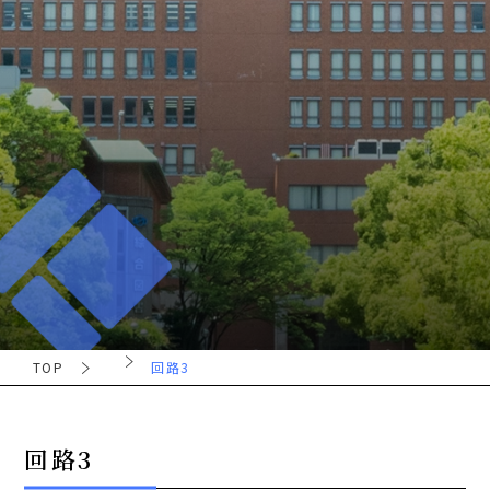
TOP
回路3
回路3