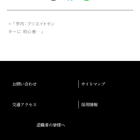
< 「学内：クリエイトセン
ターに 初心者…」
お問い合わせ
サイトマップ
交通アクセス
採用情報
退職者の皆様へ