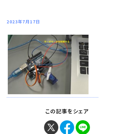
2023年7月17日
この記事をシェア