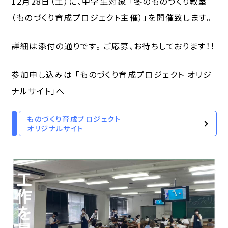
12月28日（土）に、中学生対象 「冬のものづくり教室
（ものづくり育成プロジェクト主催）」を開催致します。
詳細は添付の通りです。 ご応募、お待ちしております！！
参加申し込みは 「ものづくり育成プロジェクト オリジ
ナルサイト」へ
ものづくり育成プロジェクト
オリジナルサイト