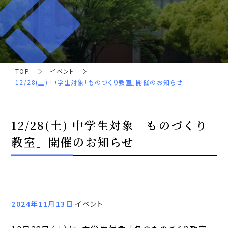
TOP
イベント
12/28(土) 中学生対象「ものづくり教室」開催のお知らせ
12/28(土) 中学生対象「ものづくり
教室」開催のお知らせ
2024年11月13日
イベント