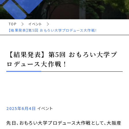
TOP
イベント
【結果発表】第5回 おもろい大学プロデュース大作戦！
【結果発表】第5回 おもろい大学プ
ロデュース大作戦！
2025年6月4日
イベント
先日、おもろい大学プロデュース大作戦として、大阪産